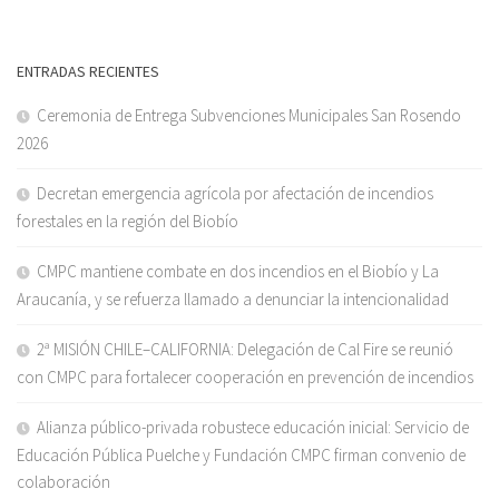
ENTRADAS RECIENTES
Ceremonia de Entrega Subvenciones Municipales San Rosendo
2026
Decretan emergencia agrícola por afectación de incendios
forestales en la región del Biobío
CMPC mantiene combate en dos incendios en el Biobío y La
Araucanía, y se refuerza llamado a denunciar la intencionalidad
2ª MISIÓN CHILE–CALIFORNIA: Delegación de Cal Fire se reunió
con CMPC para fortalecer cooperación en prevención de incendios
Alianza público-privada robustece educación inicial: Servicio de
Educación Pública Puelche y Fundación CMPC firman convenio de
colaboración