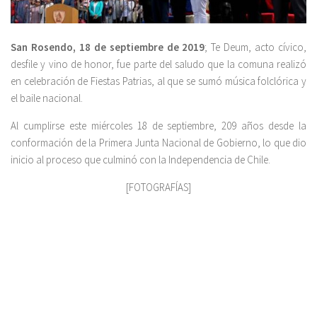
San Rosendo, 18 de septiembre de 2019
; Te Deum, acto cívico,
desfile y vino de honor, fue parte del saludo que la comuna realizó
en celebración de Fiestas Patrias, al que se sumó música folclórica y
el baile nacional.
Al cumplirse este miércoles 18 de septiembre, 209 años desde la
conformación de la Primera Junta Nacional de Gobierno, lo que dio
inicio al proceso que culminó con la Independencia de Chile.
[FOTOGRAFÍAS]