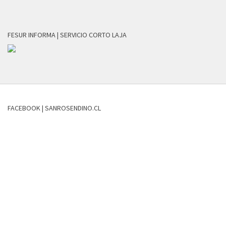
FESUR INFORMA | SERVICIO CORTO LAJA
FACEBOOK | SANROSENDINO.CL