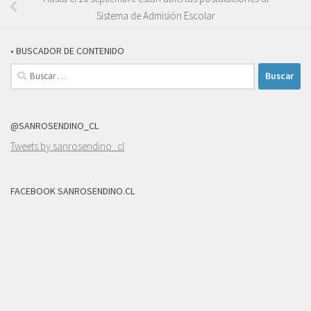
Sistema de Admisión Escolar
• BUSCADOR DE CONTENIDO
Buscar:
@SANROSENDINO_CL
Tweets by sanrosendino_cl
FACEBOOK SANROSENDINO.CL