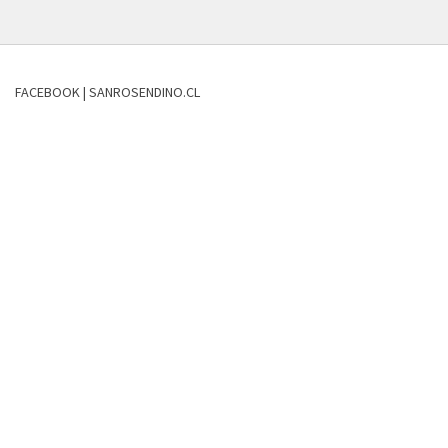
FACEBOOK | SANROSENDINO.CL