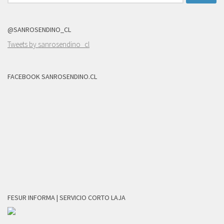
@SANROSENDINO_CL
Tweets by sanrosendino_cl
FACEBOOK SANROSENDINO.CL
FESUR INFORMA | SERVICIO CORTO LAJA