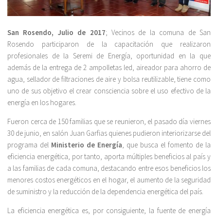
San Rosendo, Julio de 2017
; Vecinos de la comuna de San
Rosendo participaron de la capacitación que realizaron
profesionales de la Seremi de Energía, oportunidad en la que
además de la entrega de 2 ampolletas led, aireador para ahorro de
agua, sellador de filtraciones de aire y bolsa reutilizable, tiene como
uno de sus objetivo el crear consciencia sobre el uso efectivo de la
energía en los hogares.
Fueron cerca de 150 familias que se reunieron, el pasado día viernes
30 de junio, en salón Juan Garfias quienes pudieron interiorizarse del
programa del
Ministerio de Energía
, que busca el fomento de la
eficiencia energética, por tanto, aporta múltiples beneficios al país y
a las familias de cada comuna, destacando entre esos beneficios los
menores costos energéticos en el hogar, el aumento de la seguridad
de suministro y la reducción de la dependencia energética del país.
La eficiencia energética es, por consiguiente, la fuente de energía