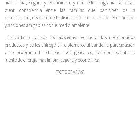
más limpia, segura y económica; y con este programa se busca
crear consciencia entre las familias que participen de la
capacitación, respecto de la disminución de los costos económicos
y acciones amigables con el medio ambiente.
Finalizada la jornada los asistentes recibieron los mencionados
productos y se les entregó un diploma certificando la participación
en el programa. La eficiencia energética es, por consiguiente, la
fuente de energía más limpia, segura y económica.
[FOTOGRAFÍAS]