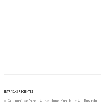
ENTRADAS RECIENTES
Ceremonia de Entrega Subvenciones Municipales San Rosendo