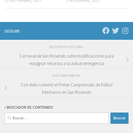
23 SEPTIEMBRE, 2017
1 NOVIEMBRE, 2017
SEGUIR:
SIGUIENTE HISTORIA
Carnaval de San Rosendo sufre modificaciones para
reasignar recursos a la actual emergencia
HISTORIA PREVIA
Con éxito culminó el Primer Campeonato de Fútbol
Interbarrio en San Rosendo
• BUSCADOR DE CONTENIDO
Buscar: