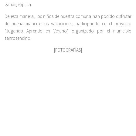
ganas, explica.
De esta manera, los niños de nuestra comuna han podido disfrutar
de buena manera sus vacaciones, participando en el proyecto
“Jugando Aprendo en Verano” organizado por el municipio
sanrosendino.
[FOTOGRAFÍAS]