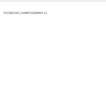
FACEBOOK | SANROSENDINO.CL