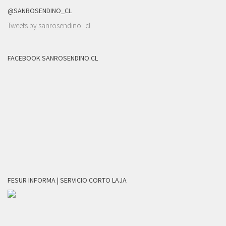
@SANROSENDINO_CL
Tweets by sanrosendino_cl
FACEBOOK SANROSENDINO.CL
FESUR INFORMA | SERVICIO CORTO LAJA