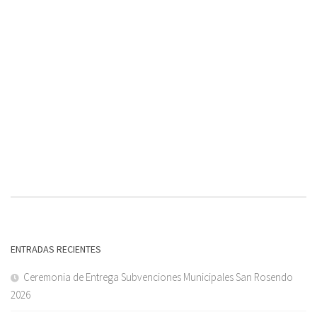
ENTRADAS RECIENTES
Ceremonia de Entrega Subvenciones Municipales San Rosendo
2026