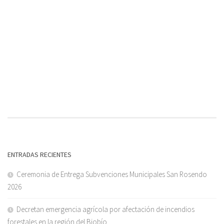
ENTRADAS RECIENTES
Ceremonia de Entrega Subvenciones Municipales San Rosendo
2026
Decretan emergencia agrícola por afectación de incendios
forestales en la región del Biobío