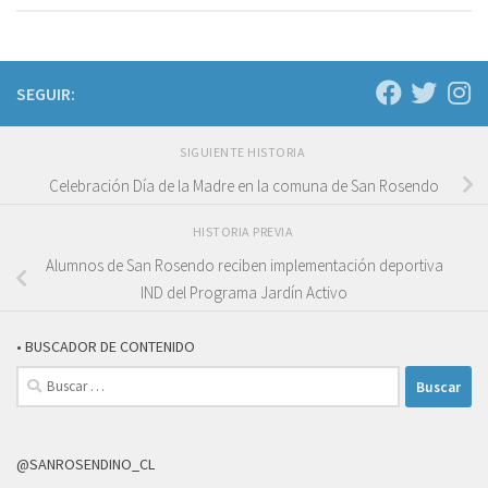
SEGUIR:
SIGUIENTE HISTORIA
Celebración Día de la Madre en la comuna de San Rosendo
HISTORIA PREVIA
Alumnos de San Rosendo reciben implementación deportiva
IND del Programa Jardín Activo
• BUSCADOR DE CONTENIDO
Buscar:
@SANROSENDINO_CL