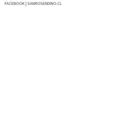
FACEBOOK | SANROSENDINO.CL