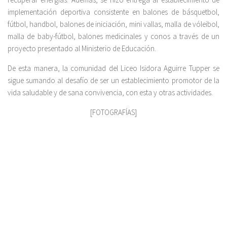
implementación deportiva consistente en balones de básquetbol,
fútbol, handbol, balones de iniciación, mini vallas, malla de vóleibol,
malla de baby-fútbol, balones medicinales y conos a través de un
proyecto presentado al Ministerio de Educación.
De esta manera, la comunidad del Liceo Isidora Aguirre Tupper se
sigue sumando al desafío de ser un establecimiento promotor de la
vida saludable y de sana convivencia, con esta y otras actividades.
[FOTOGRAFÍAS]