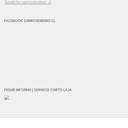
Tweets by sanrosendino_cl
FACEBOOK SANROSENDINO.CL
FESUR INFORMA | SERVICIO CORTO LAJA