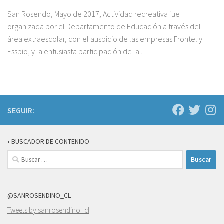
San Rosendo, Mayo de 2017; Actividad recreativa fue
organizada por el Departamento de Educación a través del
área extraescolar, con el auspicio de las empresas Frontel y
Essbio, y la entusiasta participación de la...
SEGUIR:
• BUSCADOR DE CONTENIDO
Buscar:
@SANROSENDINO_CL
Tweets by sanrosendino_cl