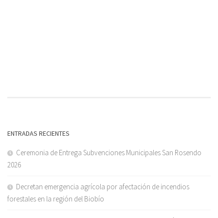
ENTRADAS RECIENTES
Ceremonia de Entrega Subvenciones Municipales San Rosendo
2026
Decretan emergencia agrícola por afectación de incendios
forestales en la región del Biobío