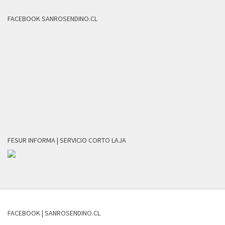
FACEBOOK SANROSENDINO.CL
FESUR INFORMA | SERVICIO CORTO LAJA
FACEBOOK | SANROSENDINO.CL