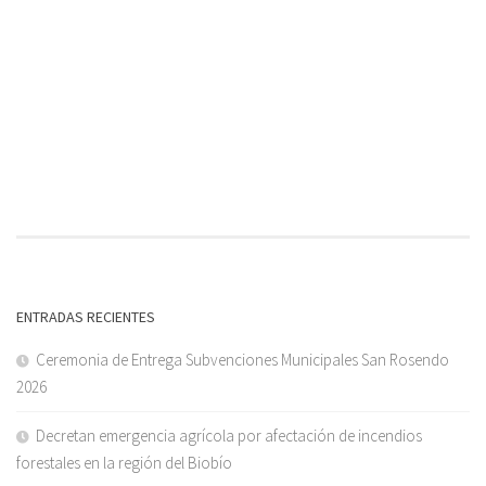
ENTRADAS RECIENTES
Ceremonia de Entrega Subvenciones Municipales San Rosendo
2026
Decretan emergencia agrícola por afectación de incendios
forestales en la región del Biobío