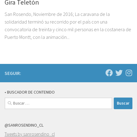
Gira Teletón
San Rosendo, Noviembre de 2016; La caravana de la
solidaridad terminó su recorrido por el país con una
convocatoria de treinta y cinco mil personas en la costanera de
Puerto Montt, con la animación...
SEGUIR:
• BUSCADOR DE CONTENIDO
Buscar:
@SANROSENDINO_CL
Tweets by sanrosendino_cl