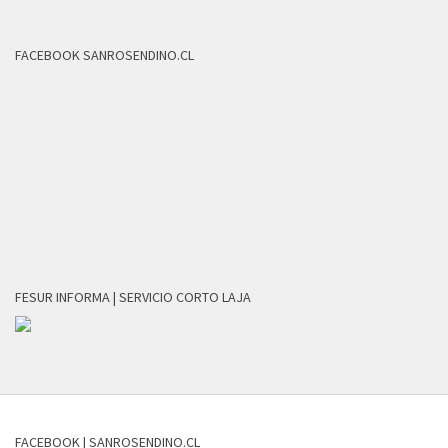
FACEBOOK SANROSENDINO.CL
FESUR INFORMA | SERVICIO CORTO LAJA
FACEBOOK | SANROSENDINO.CL