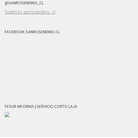
@SANROSENDINO_CL
Tweets by sanrosendino_cl
FACEBOOK SANROSENDINO.CL
FESUR INFORMA | SERVICIO CORTO LAJA