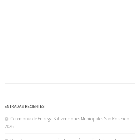
ENTRADAS RECIENTES
Ceremonia de Entrega Subvenciones Municipales San Rosendo
2026