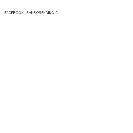
FACEBOOK | SANROSENDINO.CL