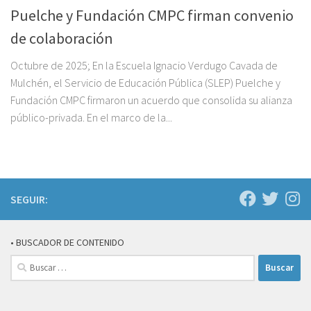
Puelche y Fundación CMPC firman convenio
de colaboración
Octubre de 2025; En la Escuela Ignacio Verdugo Cavada de
Mulchén, el Servicio de Educación Pública (SLEP) Puelche y
Fundación CMPC firmaron un acuerdo que consolida su alianza
público-privada. En el marco de la...
SEGUIR:
• BUSCADOR DE CONTENIDO
Buscar: