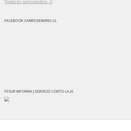
Tweets by sanrosendino_cl
FACEBOOK SANROSENDINO.CL
FESUR INFORMA | SERVICIO CORTO LAJA