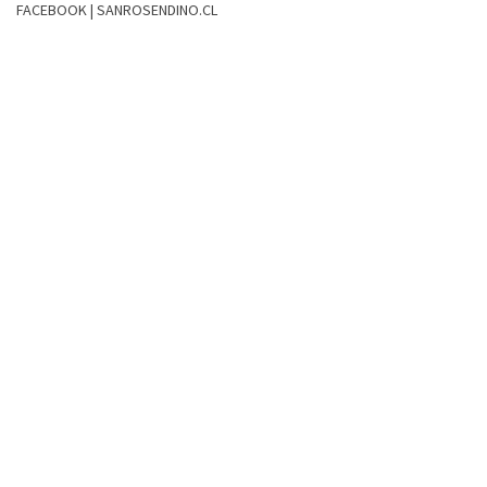
FACEBOOK | SANROSENDINO.CL