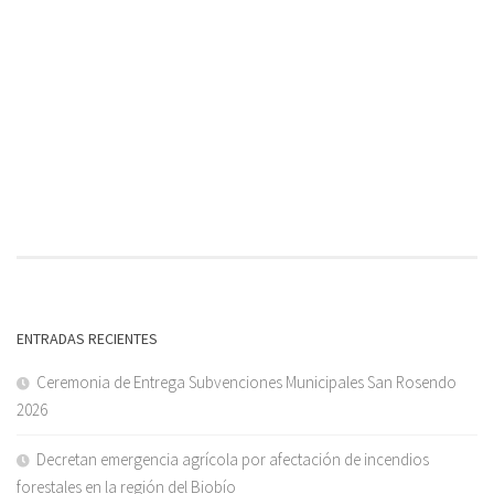
ENTRADAS RECIENTES
Ceremonia de Entrega Subvenciones Municipales San Rosendo
2026
Decretan emergencia agrícola por afectación de incendios
forestales en la región del Biobío