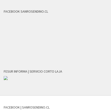
FACEBOOK SANROSENDINO.CL
FESUR INFORMA | SERVICIO CORTO LAJA
FACEBOOK | SANROSENDINO.CL