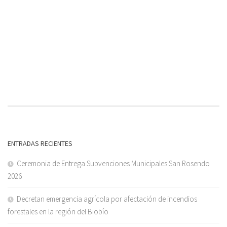
ENTRADAS RECIENTES
Ceremonia de Entrega Subvenciones Municipales San Rosendo
2026
Decretan emergencia agrícola por afectación de incendios
forestales en la región del Biobío