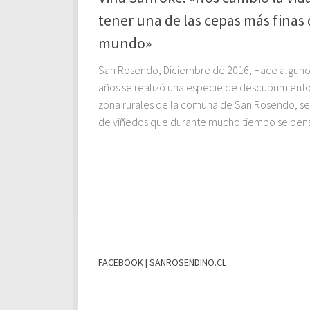
tener una de las cepas más finas 
mundo»
San Rosendo, Diciembre de 2016; Hace alguno
años se realizó una especie de descubrimiento
zona rurales de la comuna de San Rosendo, se 
de viñedos que durante mucho tiempo se pens
FACEBOOK | SANROSENDINO.CL