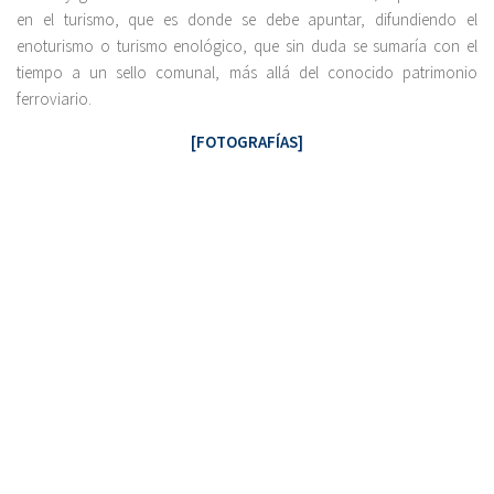
en el turismo, que es donde se debe apuntar, difundiendo el
enoturismo o turismo enológico, que sin duda se sumaría con el
tiempo a un sello comunal, más allá del conocido patrimonio
ferroviario.
[FOTOGRAFÍAS]