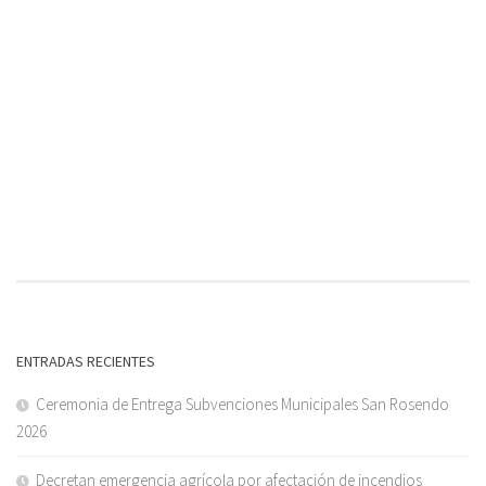
ENTRADAS RECIENTES
Ceremonia de Entrega Subvenciones Municipales San Rosendo
2026
Decretan emergencia agrícola por afectación de incendios