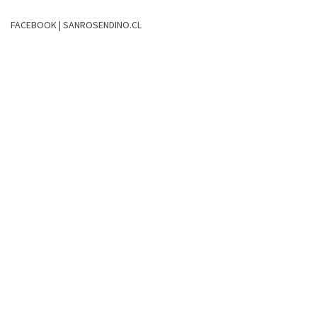
FACEBOOK | SANROSENDINO.CL