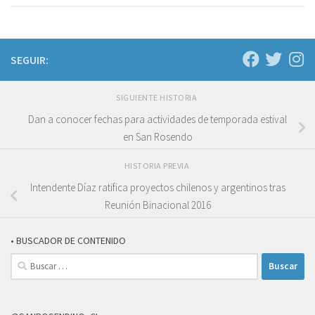
SEGUIR:
SIGUIENTE HISTORIA
Dan a conocer fechas para actividades de temporada estival
en San Rosendo
HISTORIA PREVIA
Intendente Díaz ratifica proyectos chilenos y argentinos tras
Reunión Binacional 2016
• BUSCADOR DE CONTENIDO
Buscar: