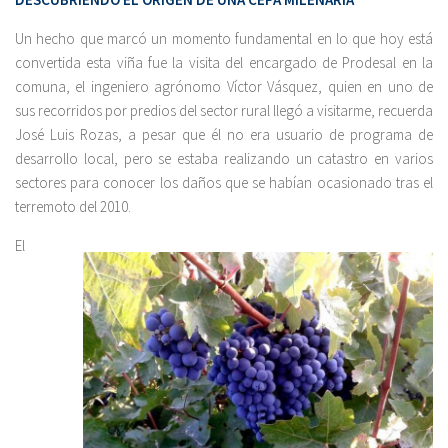
Un hecho que marcó un momento fundamental en lo que hoy está
convertida esta viña fue la visita del encargado de Prodesal en la
comuna, el ingeniero agrónomo Víctor Vásquez, quien en uno de
sus recorridos por predios del sector rural llegó a visitarme, recuerda
José Luis Rozas, a pesar que él no era usuario de programa de
desarrollo local, pero se estaba realizando un catastro en varios
sectores para conocer los daños que se habían ocasionado tras el
terremoto del 2010.
El