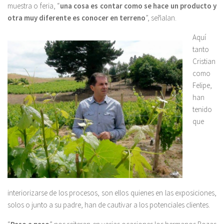
muestra o feria, “
una cosa es contar como se hace un producto y
otra muy diferente es conocer en terreno
”, señalan.
Aquí
tanto
Cristian
como
Felipe,
han
tenido
que
interiorizarse de los procesos, son ellos quienes en las exposiciones,
solos o junto a su padre, han de cautivar a los potenciales clientes.