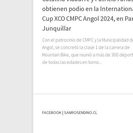
obtienen podio en la Internation
Cup XCO CMPC Angol 2024, en Pa
Junquillar
Con el patrocinio de CMPC y la Municipalidad d
Angol, se concretó la clase 1 de la carrera de
Mountain Bike, que reunió a más de 300 deport
de todas las edades en torno...
FACEBOOK | SANROSENDINO.CL