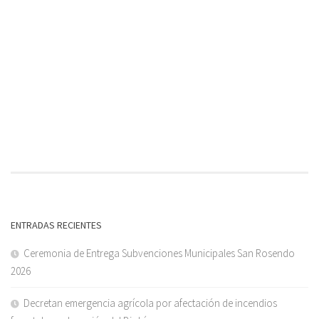
ENTRADAS RECIENTES
Ceremonia de Entrega Subvenciones Municipales San Rosendo
2026
Decretan emergencia agrícola por afectación de incendios