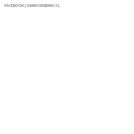
FACEBOOK | SANROSENDINO.CL