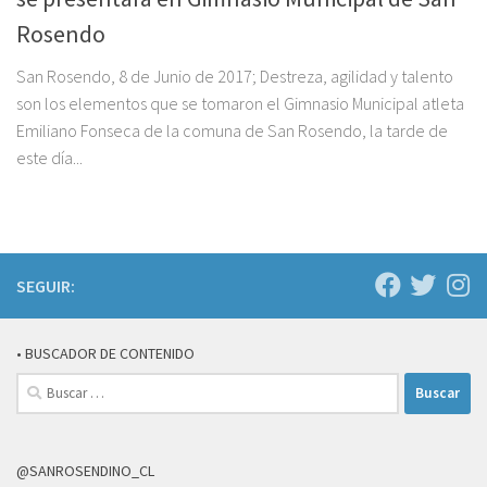
Rosendo
San Rosendo, 8 de Junio de 2017; Destreza, agilidad y talento
son los elementos que se tomaron el Gimnasio Municipal atleta
Emiliano Fonseca de la comuna de San Rosendo, la tarde de
este día...
SEGUIR:
• BUSCADOR DE CONTENIDO
Buscar:
@SANROSENDINO_CL