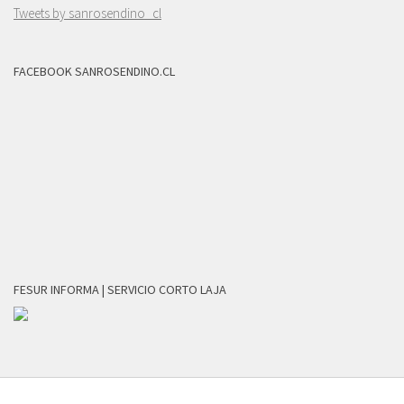
Tweets by sanrosendino_cl
FACEBOOK SANROSENDINO.CL
FESUR INFORMA | SERVICIO CORTO LAJA