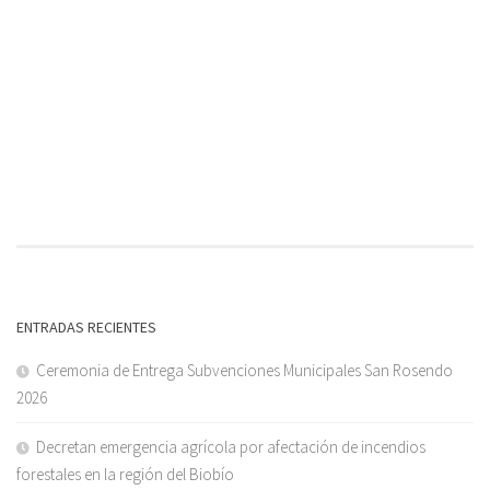
ENTRADAS RECIENTES
Ceremonia de Entrega Subvenciones Municipales San Rosendo
2026
Decretan emergencia agrícola por afectación de incendios
forestales en la región del Biobío