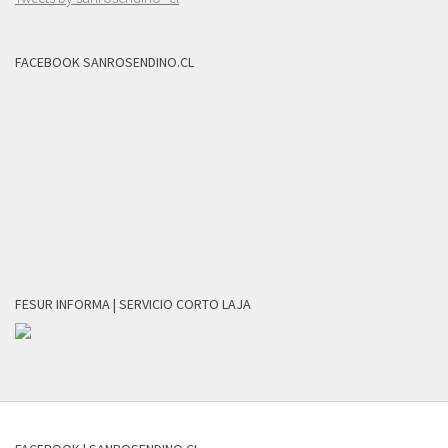
FACEBOOK SANROSENDINO.CL
FESUR INFORMA | SERVICIO CORTO LAJA