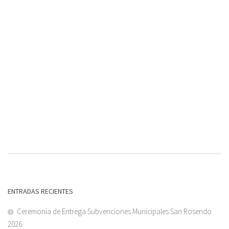
ENTRADAS RECIENTES
Ceremonia de Entrega Subvenciones Municipales San Rosendo
2026