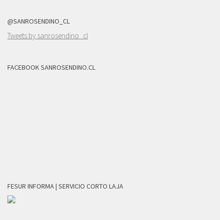
@SANROSENDINO_CL
Tweets by sanrosendino_cl
FACEBOOK SANROSENDINO.CL
FESUR INFORMA | SERVICIO CORTO LAJA