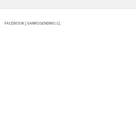
FACEBOOK | SANROSENDINO.CL