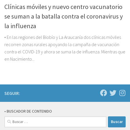
Clínicas móviles y nuevo centro vacunatorio
se suman a la batalla contra el coronavirus y
la influenza
• En las regiones del Biobío y La Araucanía dos clínicas móviles
recorren zonas rurales apoyando la campaña de vacunación
contra el COVID-19 y ahora se suma la de influenza. Mientras que
en Nacimiento...
SEGUIR:
• BUSCADOR DE CONTENIDO
Buscar: