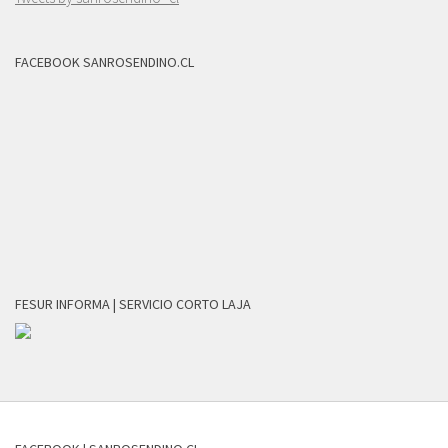
FACEBOOK SANROSENDINO.CL
FESUR INFORMA | SERVICIO CORTO LAJA