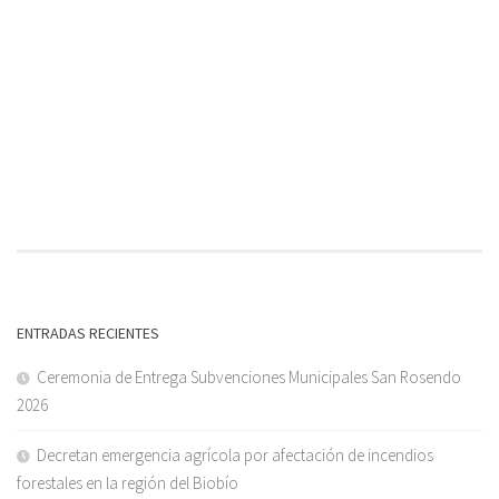
ENTRADAS RECIENTES
Ceremonia de Entrega Subvenciones Municipales San Rosendo
2026
Decretan emergencia agrícola por afectación de incendios
forestales en la región del Biobío