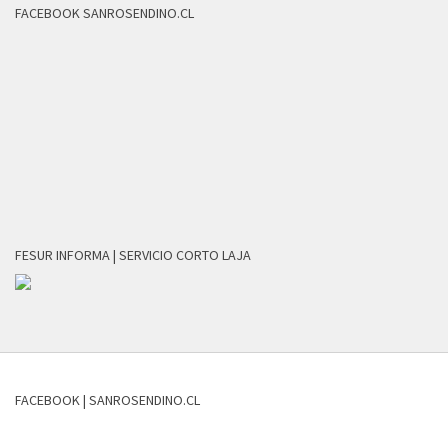
FACEBOOK SANROSENDINO.CL
FESUR INFORMA | SERVICIO CORTO LAJA
FACEBOOK | SANROSENDINO.CL