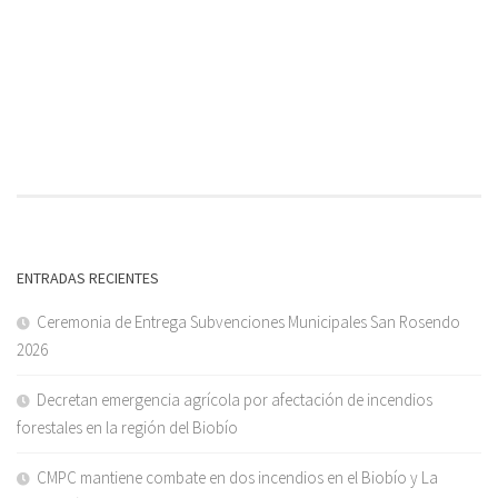
ENTRADAS RECIENTES
Ceremonia de Entrega Subvenciones Municipales San Rosendo
2026
Decretan emergencia agrícola por afectación de incendios
forestales en la región del Biobío
CMPC mantiene combate en dos incendios en el Biobío y La