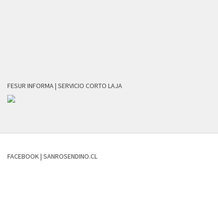
FESUR INFORMA | SERVICIO CORTO LAJA
FACEBOOK | SANROSENDINO.CL