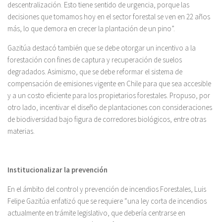
descentralización. Esto tiene sentido de urgencia, porque las
decisiones que tomamos hoy en el sector forestal se ven en 22 años
más, lo que demora en crecer la plantación de un pino”.
Gazitúa destacó también que se debe otorgar un incentivo a la
forestación con fines de captura y recuperación de suelos
degradados. Asimismo, que se debe reformar el sistema de
compensación de emisiones vigente en Chile para que sea accesible
y a un costo eficiente para los propietarios forestales. Propuso, por
otro lado, incentivar el diseño de plantaciones con consideraciones
de biodiversidad bajo figura de corredores biológicos, entre otras
materias.
Institucionalizar la prevención
En el ámbito del control y prevención de incendios Forestales, Luis
Felipe Gazitúa enfatizó que se requiere “una ley corta de incendios
actualmente en trámite legislativo, que debería centrarse en