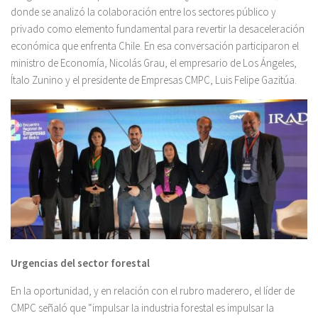
donde se analizó la colaboración entre los sectores público y
privado como elemento fundamental para revertir la desaceleración
económica que enfrenta Chile. En esa conversación participaron el
ministro de Economía, Nicolás Grau, el empresario de Los Ángeles,
Ítalo Zunino y el presidente de Empresas CMPC, Luis Felipe Gazitúa.
Urgencias del sector forestal
En la oportunidad, y en relación con el rubro maderero, el líder de
CMPC señaló que “impulsar la industria forestal es impulsar la