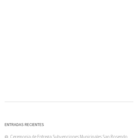
ENTRADAS RECIENTES
Ceremonia de Entrega Subvenciones Municipales San Rosendo