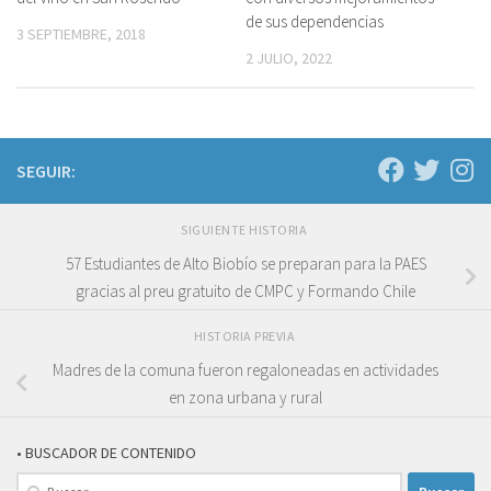
de sus dependencias
3 SEPTIEMBRE, 2018
2 JULIO, 2022
SEGUIR:
SIGUIENTE HISTORIA
57 Estudiantes de Alto Biobío se preparan para la PAES
gracias al preu gratuito de CMPC y Formando Chile
HISTORIA PREVIA
Madres de la comuna fueron regaloneadas en actividades
en zona urbana y rural
• BUSCADOR DE CONTENIDO
Buscar: