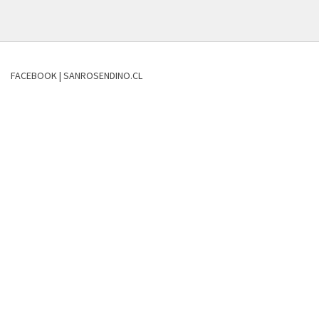
FACEBOOK | SANROSENDINO.CL