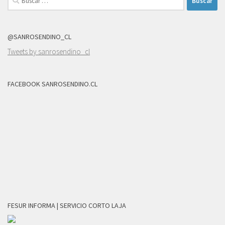
@SANROSENDINO_CL
Tweets by sanrosendino_cl
FACEBOOK SANROSENDINO.CL
FESUR INFORMA | SERVICIO CORTO LAJA