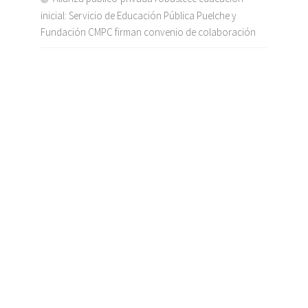
inicial: Servicio de Educación Pública Puelche y
Fundación CMPC firman convenio de colaboración