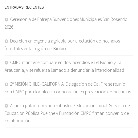
ENTRADAS RECIENTES
Ceremonia de Entrega Subvenciones Municipales San Rosendo
2026
Decretan emergencia agrícola por afectación de incendios
forestales en la región del Biobío
CMPC mantiene combate en dos incendios en el Biobío y La
Araucanía, y se refuerza llamado a denunciar la intencionalidad
2ª MISIÓN CHILE–CALIFORNIA: Delegación de Cal Fire se reunió
con CMPC para fortalecer cooperación en prevención de incendios
Alianza público-privada robustece educación inicial: Servicio de
Educación Pública Puelche y Fundación CMPC firman convenio de
colaboración