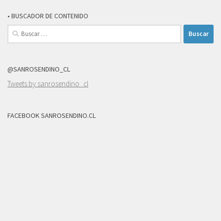
• BUSCADOR DE CONTENIDO
Buscar:
@SANROSENDINO_CL
Tweets by sanrosendino_cl
FACEBOOK SANROSENDINO.CL