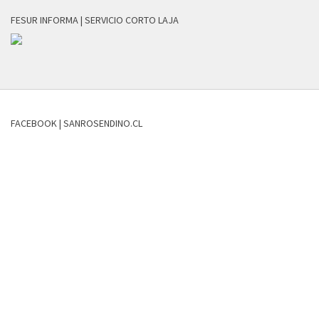
FESUR INFORMA | SERVICIO CORTO LAJA
FACEBOOK | SANROSENDINO.CL