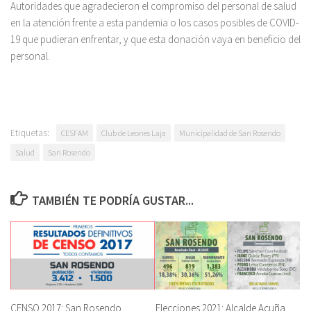
Autoridades que agradecieron el compromiso del personal de salud
en la atención frente a esta pandemia o los casos posibles de COVID-
19 que pudieran enfrentar, y que esta donación vaya en beneficio del
personal.
Etiquetas:
CESFAM
Club de Leones Laja
Municipalidad de San Rosendo
Salud
San Rosendo
TAMBIÉN TE PODRÍA GUSTAR...
CENSO 2017: San Rosendo
Elecciones 2021: Alcalde Acuña