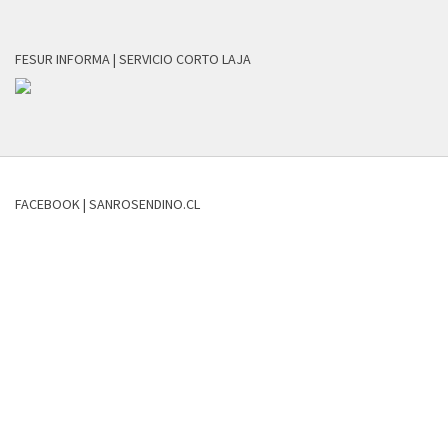
FESUR INFORMA | SERVICIO CORTO LAJA
FACEBOOK | SANROSENDINO.CL