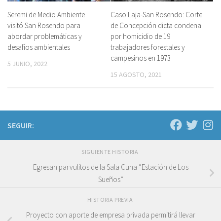
Seremi de Medio Ambiente
Caso Laja-San Rosendo: Corte
visitó San Rosendo para
de Concepción dicta condena
abordar problemáticas y
por homicidio de 19
desafíos ambientales
trabajadores forestales y
campesinos en 1973
5 JUNIO, 2022
15 AGOSTO, 2021
SEGUIR:
SIGUIENTE HISTORIA
Egresan parvulitos de la Sala Cuna “Estación de Los
Sueños”
HISTORIA PREVIA
Proyecto con aporte de empresa privada permitirá llevar