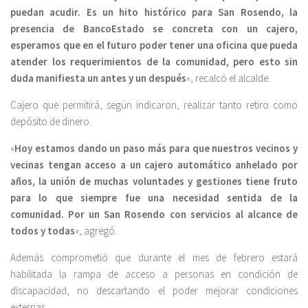
puedan acudir. Es un hito histórico para San Rosendo, la
presencia de BancoEstado se concreta con un cajero,
esperamos que en el futuro poder tener una oficina que pueda
atender los requerimientos de la comunidad, pero esto sin
duda manifiesta un antes y un después
«, recalcó el alcalde.
Cajero que permitirá, según indicaron, realizar tanto retiro como
depósito de dinero.
«
Hoy estamos dando un paso más para que nuestros vecinos y
vecinas tengan acceso a un cajero automático anhelado por
años, la unión de muchas voluntades y gestiones tiene fruto
para lo que siempre fue una necesidad sentida de la
comunidad. Por un San Rosendo con servicios al alcance de
todos y todas
«, agregó.
Además comprometió que durante el mes de febrero estará
habilitada la rampa de acceso a personas en condición de
discapacidad, no descartando el poder mejorar condiciones
externas.