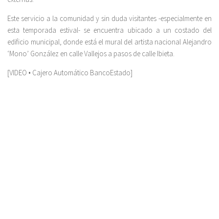
Este servicio a la comunidad y sin duda visitantes -especialmente en
esta temporada estival- se encuentra ubicado a un costado del
edificio municipal, donde está el mural del artista nacional Alejandro
‘Mono’ González en calle Vallejos a pasos de calle Ibieta.
[VIDEO • Cajero Automático BancoEstado]