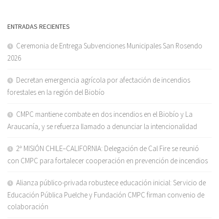
ENTRADAS RECIENTES
Ceremonia de Entrega Subvenciones Municipales San Rosendo
2026
Decretan emergencia agrícola por afectación de incendios
forestales en la región del Biobío
CMPC mantiene combate en dos incendios en el Biobío y La
Araucanía, y se refuerza llamado a denunciar la intencionalidad
2ª MISIÓN CHILE–CALIFORNIA: Delegación de Cal Fire se reunió
con CMPC para fortalecer cooperación en prevención de incendios
Alianza público-privada robustece educación inicial: Servicio de
Educación Pública Puelche y Fundación CMPC firman convenio de
colaboración