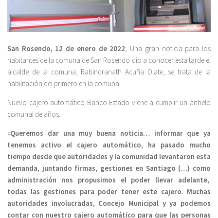
San Rosendo, 12 de enero de 2022
; Una gran noticia para los
habitantes de la comuna de San Rosendo dio a conocer esta tarde el
alcalde de la comuna, Rabindranath Acuña Olate, se trata de la
habilitación del primero en la comuna.
Nuevo cajero automático Banco Estado viene a cumplir un anhelo
comunal de años.
«
Queremos dar una muy buena noticia… informar que ya
tenemos activo el cajero automático, ha pasado mucho
tiempo desde que autoridades y la comunidad levantaron esta
demanda, juntando firmas, gestiones en Santiago (…) como
administración nos propusimos el poder llevar adelante,
todas las gestiones para poder tener este cajero. Muchas
autoridades involucradas, Concejo Municipal y ya podemos
contar con nuestro cajero automático para que las personas