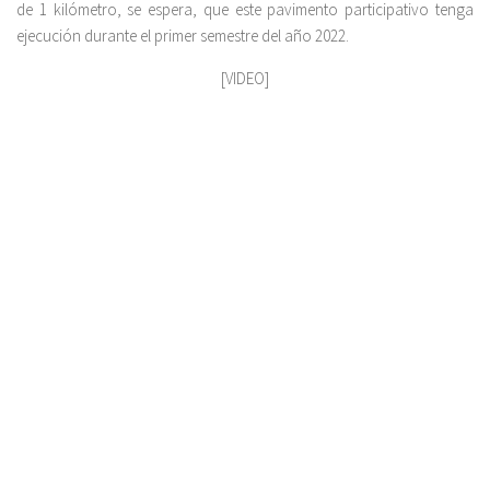
de 1 kilómetro, se espera, que este pavimento participativo tenga
ejecución durante el primer semestre del año 2022.
[VIDEO]