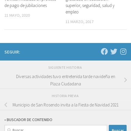
de pago de jubilaciones
superior, seguridad, salud y
empleo
21 MAYO, 2020
11 MARZO, 2017
SEGUIR:
SIGUIENTE HISTORIA
Diversas actividades tuvo entretenida tarde navideña en
Plaza Ciudadana
HISTORIA PREVIA
Municipio de San Rosendo invita a la Fiesta de Navidad 2021
• BUSCADOR DE CONTENIDO
Buscar: