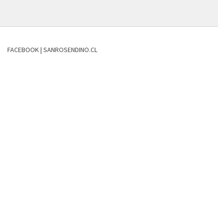
FACEBOOK | SANROSENDINO.CL