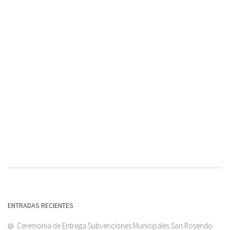
ENTRADAS RECIENTES
Ceremonia de Entrega Subvenciones Municipales San Rosendo