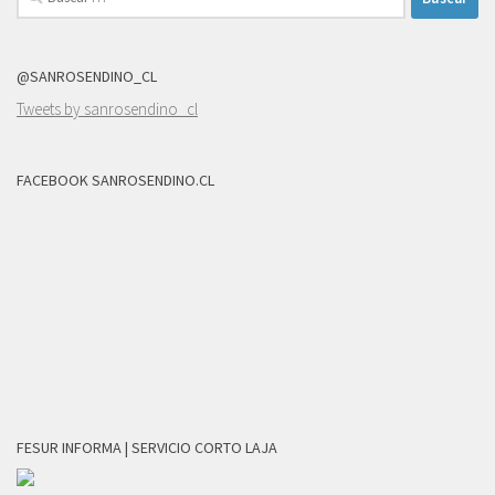
@SANROSENDINO_CL
Tweets by sanrosendino_cl
FACEBOOK SANROSENDINO.CL
FESUR INFORMA | SERVICIO CORTO LAJA