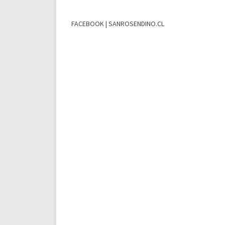
FACEBOOK | SANROSENDINO.CL