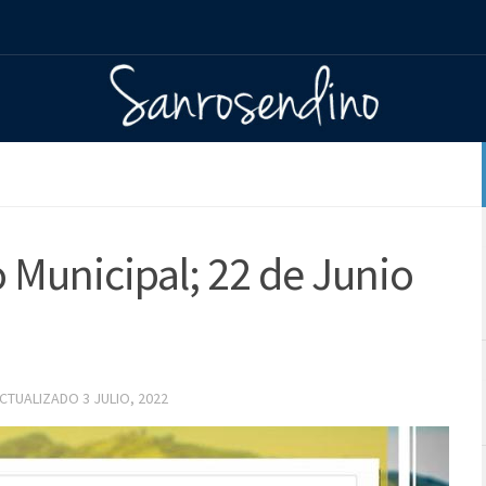
 Municipal; 22 de Junio
ACTUALIZADO
3 JULIO, 2022