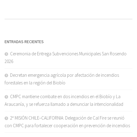
ENTRADAS RECIENTES
Ceremonia de Entrega Subvenciones Municipales San Rosendo
2026
Decretan emergencia agrícola por afectación de incendios
forestales en la región del Biobío
CMPC mantiene combate en dos incendios en el Biobío y La
Araucanía, y se refuerza llamado a denunciar la intencionalidad
2ª MISIÓN CHILE–CALIFORNIA: Delegación de Cal Fire se reunió
con CMPC para fortalecer cooperación en prevención de incendios