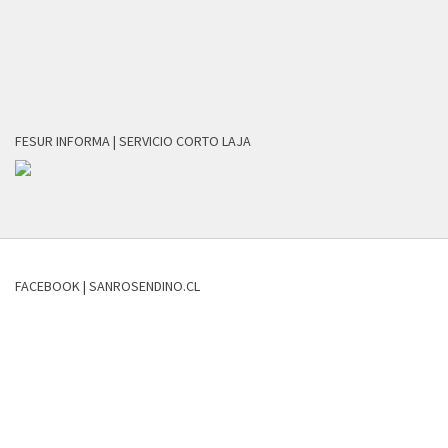
FESUR INFORMA | SERVICIO CORTO LAJA
FACEBOOK | SANROSENDINO.CL