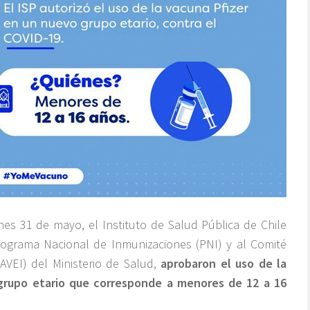
unes 31 de mayo, el Instituto de Salud Pública de Chile
Programa Nacional de Inmunizaciones (PNI) y al Comité
VEI) del Ministerio de Salud,
aprobaron el uso de la
grupo etario que corresponde a menores de 12 a 16