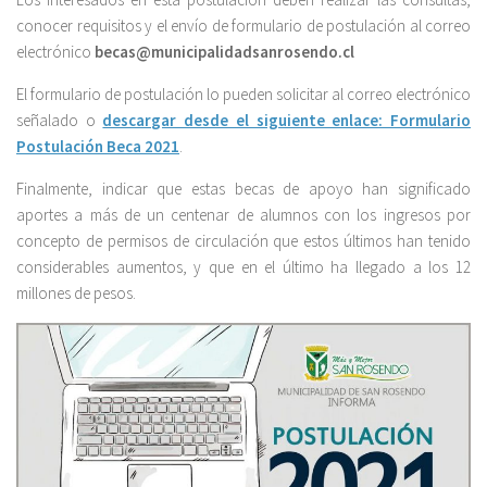
conocer requisitos y el envío de formulario de postulación al correo
electrónico
becas@municipalidadsanrosendo.cl
El formulario de postulación lo pueden solicitar al correo electrónico
señalado o
descargar desde el siguiente enlace: Formulario
Postulación Beca 2021
.
Finalmente, indicar que estas becas de apoyo han significado
aportes a más de un centenar de alumnos con los ingresos por
concepto de permisos de circulación que estos últimos han tenido
considerables aumentos, y que en el último ha llegado a los 12
millones de pesos.