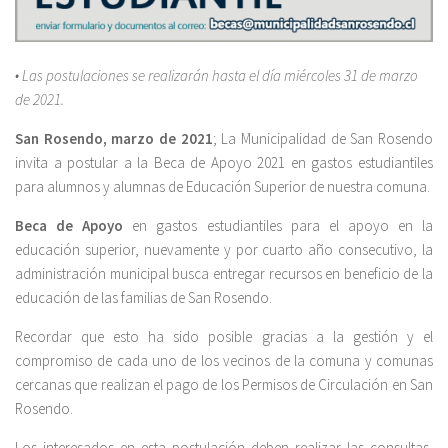
• Las postulaciones se realizarán hasta el día miércoles 31 de marzo
de 2021.
San Rosendo, marzo de 2021
; La Municipalidad de San Rosendo
invita a postular a la Beca de Apoyo 2021 en gastos estudiantiles
para alumnos y alumnas de Educación Superior de nuestra comuna.
Beca de Apoyo
en gastos estudiantiles para el apoyo en la
educación superior, nuevamente y por cuarto año consecutivo, la
administración municipal busca entregar recursos en beneficio de la
educación de las familias de San Rosendo.
Recordar que esto ha sido posible gracias a la gestión y el
compromiso de cada uno de los vecinos de la comuna y comunas
cercanas que realizan el pago de los Permisos de Circulación en San
Rosendo.
Los interesados en esta postulación deben realizar las consultas,