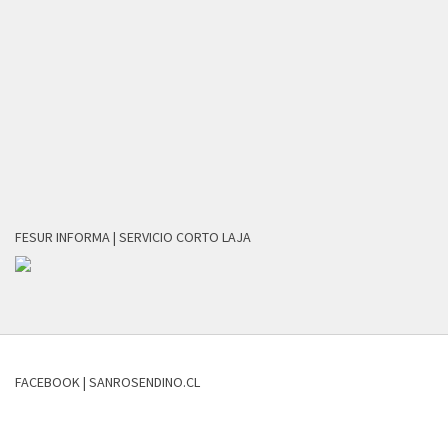
FESUR INFORMA | SERVICIO CORTO LAJA
FACEBOOK | SANROSENDINO.CL