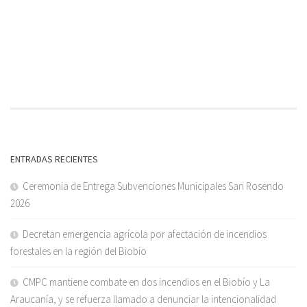
ENTRADAS RECIENTES
Ceremonia de Entrega Subvenciones Municipales San Rosendo
2026
Decretan emergencia agrícola por afectación de incendios
forestales en la región del Biobío
CMPC mantiene combate en dos incendios en el Biobío y La
Araucanía, y se refuerza llamado a denunciar la intencionalidad