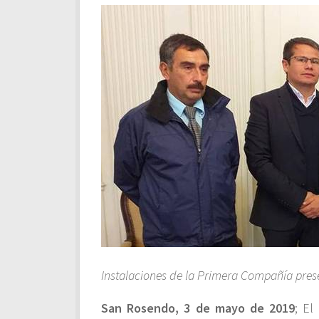
Instalaciones de la Primera Compañía prese
San Rosendo, 3 de mayo de 2019
; El