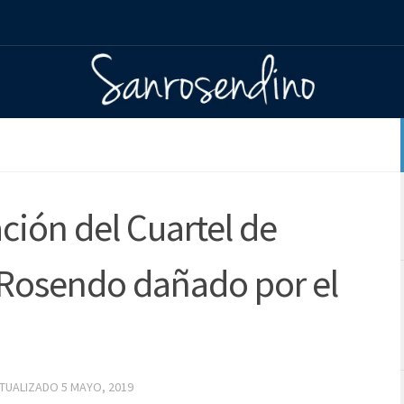
ción del Cuartel de
Rosendo dañado por el
CTUALIZADO
5 MAYO, 2019