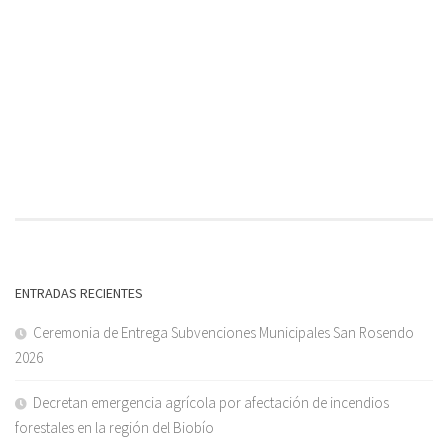
ENTRADAS RECIENTES
Ceremonia de Entrega Subvenciones Municipales San Rosendo
2026
Decretan emergencia agrícola por afectación de incendios
forestales en la región del Biobío