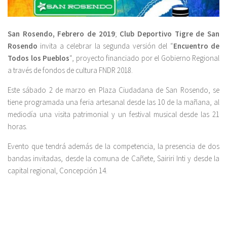
San Rosendo, Febrero de 2019
;
Club Deportivo Tigre de San
Rosendo
invita a celebrar la segunda versión del “
Encuentro de
Todos los Pueblos
“, proyecto financiado por el Gobierno Regional
a través de fondos de cultura FNDR 2018.
Este sábado 2 de marzo en Plaza Ciudadana de San Rosendo, se
tiene programada una feria artesanal desde las 10 de la mañana, al
mediodía una visita patrimonial y un festival musical desde las 21
horas.
Evento que tendrá además de la competencia, la presencia de dos
bandas invitadas, desde la comuna de Cañete, Sairiri Inti y desde la
capital regional, Concepción 14.