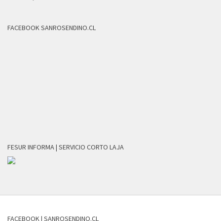
FACEBOOK SANROSENDINO.CL
FESUR INFORMA | SERVICIO CORTO LAJA
FACEBOOK | SANROSENDINO.CL