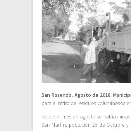
San Rosendo, Agosto de 2018
;
Municip
para el retiro de residuos voluminosos e
Desde el mes de agosto se había iniciad
San Martín, población 25 de Octubre y 