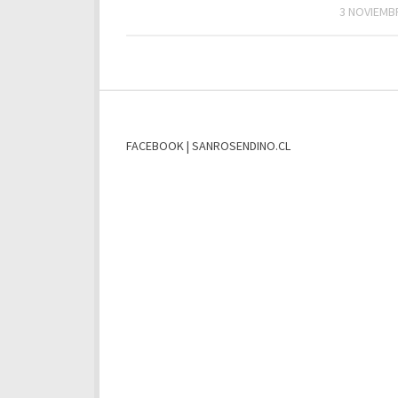
3 NOVIEMB
FACEBOOK | SANROSENDINO.CL