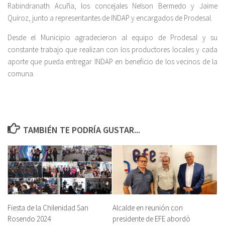
Rabindranath Acuña, los concejales Nelson Bermedo y Jaime
Quiroz, junto a representantes de INDAP y encargados de Prodesal.
Desde el Municipio agradecieron al equipo de Prodesal y su
constante trabajo que realizan con los productores locales y cada
aporte que pueda entregar INDAP en beneficio de los vecinos de la
comuna.
TAMBIÉN TE PODRÍA GUSTAR...
Fiesta de la Chilenidad San
Alcalde en reunión con
Rosendo 2024
presidente de EFE abordó