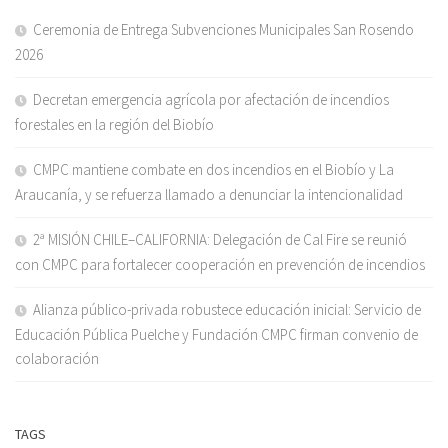
Ceremonia de Entrega Subvenciones Municipales San Rosendo
2026
Decretan emergencia agrícola por afectación de incendios
forestales en la región del Biobío
CMPC mantiene combate en dos incendios en el Biobío y La
Araucanía, y se refuerza llamado a denunciar la intencionalidad
2ª MISIÓN CHILE–CALIFORNIA: Delegación de Cal Fire se reunió
con CMPC para fortalecer cooperación en prevención de incendios
Alianza público-privada robustece educación inicial: Servicio de
Educación Pública Puelche y Fundación CMPC firman convenio de
colaboración
TAGS