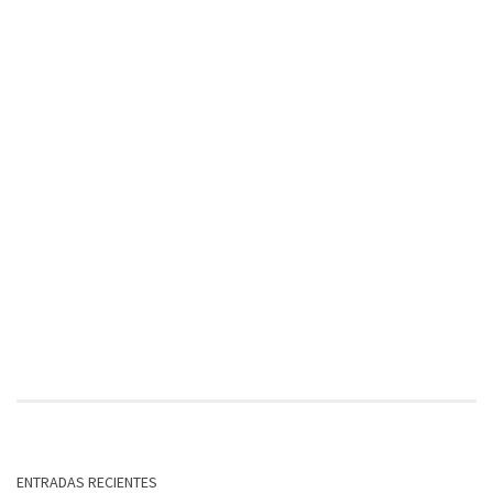
ENTRADAS RECIENTES