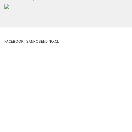
FACEBOOK | SANROSENDINO.CL