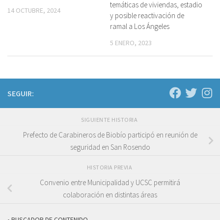
temáticas de viviendas, estadio
14 OCTUBRE, 2024
y posible reactivación de
ramal a Los Ángeles
5 ENERO, 2023
SEGUIR:
SIGUIENTE HISTORIA
Prefecto de Carabineros de Biobío participó en reunión de
seguridad en San Rosendo
HISTORIA PREVIA
Convenio entre Municipalidad y UCSC permitirá
colaboración en distintas áreas
• BUSCADOR DE CONTENIDO