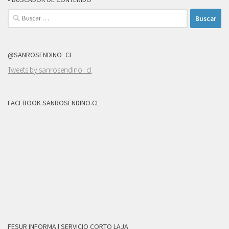
Buscar:
@SANROSENDINO_CL
Tweets by sanrosendino_cl
FACEBOOK SANROSENDINO.CL
FESUR INFORMA | SERVICIO CORTO LAJA