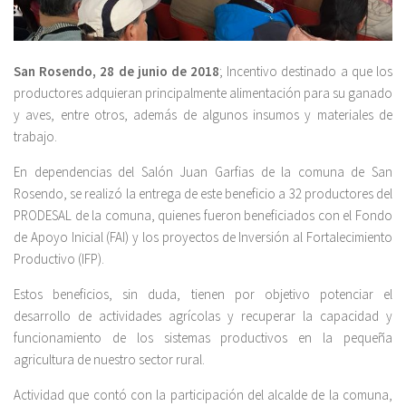
San Rosendo, 28 de junio de 2018
; Incentivo destinado a que los
productores adquieran principalmente alimentación para su ganado
y aves, entre otros, además de algunos insumos y materiales de
trabajo.
En dependencias del Salón Juan Garfias de la comuna de San
Rosendo, se realizó la entrega de este beneficio a 32 productores del
PRODESAL de la comuna, quienes fueron beneficiados con el Fondo
de Apoyo Inicial (FAI) y los proyectos de Inversión al Fortalecimiento
Productivo (IFP).
Estos beneficios, sin duda, tienen por objetivo potenciar el
desarrollo de actividades agrícolas y recuperar la capacidad y
funcionamiento de los sistemas product
ivos en la pequeña
agricultura de nuestro sector rural.
Actividad que contó con la participación del alcalde de la comuna,