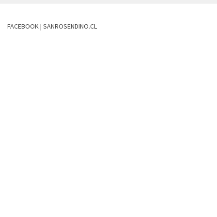
FACEBOOK | SANROSENDINO.CL