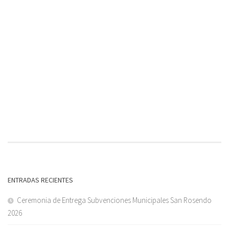
ENTRADAS RECIENTES
Ceremonia de Entrega Subvenciones Municipales San Rosendo
2026