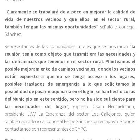
“
Claramente se trabajará de a poco en mejorar la calidad de
vida de nuestros vecinos y que ellos, en el sector rural,
también tengan las mismas oportunidades
”, señaló el concejal
Sánchez.
Representantes de las comunidades rurales que se mostraron “
la
reunión tenía como objeto que trasmitiera las necesidades y
las deficiencias que tenemos en el sector rural. Planteamos el
posible mejoramiento de caminos vecinales, donde los vecinos
están expuesto a que no se tenga acceso a los lugares,
posibles traslados de emergencia a lo que solicitamos la
posibilidad de pasar maquinaria en el lugar, se han hecho cosas
del Municipio en este sentido, pero no ha sido suficiente para
las necesidades del lugar
”, expresó Oswin Hemmelmann,
presidente JJVV La Esperanza del sector Los Callejones, quien
también agradeció al concejal Felipe Sánchez quien apoyó el poder
contactarnos con representantes de CMPC.