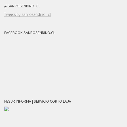
@SANROSENDINO_CL
Tweets by sanrosendino_cl
FACEBOOK SANROSENDINO.CL
FESUR INFORMA | SERVICIO CORTO LAJA