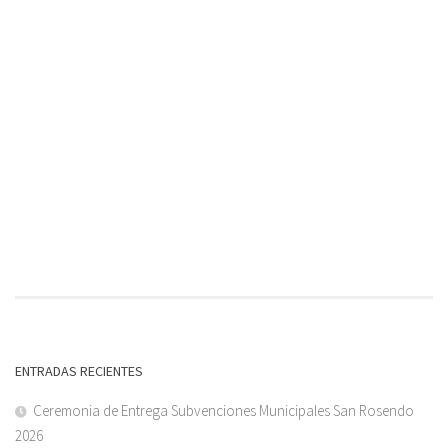
ENTRADAS RECIENTES
Ceremonia de Entrega Subvenciones Municipales San Rosendo
2026