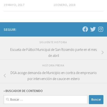
19 MAYO, 2017
10 ENERO, 2018
SEGUIR:
SIGUIENTE HISTORIA
Escuela de Fútbol Municipal de San Rosendo parte en el mes
de abril
HISTORIA PREVIA
DGA acoge demanda de Municipio en contra de empresario
por intervención de cauce en estero
• BUSCADOR DE CONTENIDO
Buscar: