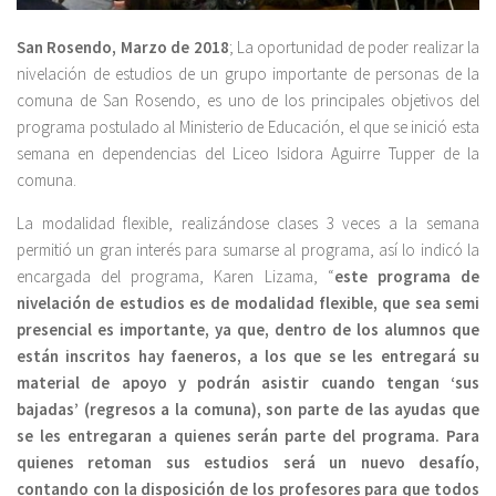
San Rosendo, Marzo de 2018
; La oportunidad de poder realizar la
nivelación de estudios de un grupo importante de personas de la
comuna de San Rosendo, es uno de los principales objetivos del
programa postulado al Ministerio de Educación, el que se inició esta
semana en dependencias del Liceo Isidora Aguirre Tupper de la
comuna.
La modalidad flexible, realizándose clases 3 veces a la semana
permitió un gran interés para sumarse al programa, así lo indicó la
encargada del programa, Karen Lizama, “
este programa de
nivelación de estudios es de modalidad flexible, que sea semi
presencial es importante, ya que, dentro de los alumnos que
están inscritos hay faeneros, a los que se les entregará su
material de apoyo y podrán asistir cuando tengan ‘sus
bajadas’ (regresos a la comuna), son parte de las ayudas que
se les entregaran a quienes serán parte del programa. Para
quienes retoman sus estudios será un nuevo desafío,
contando con la disposición de los profesores para que todos