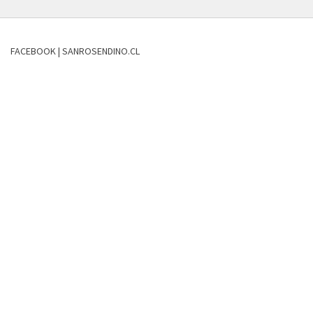
FACEBOOK | SANROSENDINO.CL