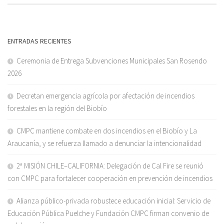
ENTRADAS RECIENTES
Ceremonia de Entrega Subvenciones Municipales San Rosendo
2026
Decretan emergencia agrícola por afectación de incendios
forestales en la región del Biobío
CMPC mantiene combate en dos incendios en el Biobío y La
Araucanía, y se refuerza llamado a denunciar la intencionalidad
2ª MISIÓN CHILE–CALIFORNIA: Delegación de Cal Fire se reunió
con CMPC para fortalecer cooperación en prevención de incendios
Alianza público-privada robustece educación inicial: Servicio de
Educación Pública Puelche y Fundación CMPC firman convenio de