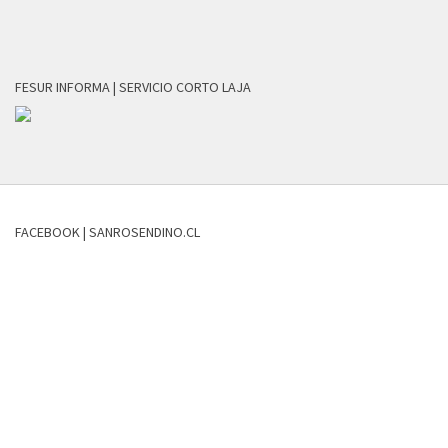
FESUR INFORMA | SERVICIO CORTO LAJA
FACEBOOK | SANROSENDINO.CL