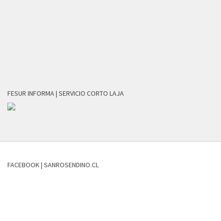
FESUR INFORMA | SERVICIO CORTO LAJA
FACEBOOK | SANROSENDINO.CL