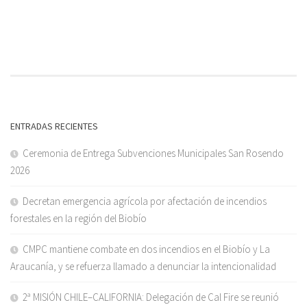
ENTRADAS RECIENTES
Ceremonia de Entrega Subvenciones Municipales San Rosendo
2026
Decretan emergencia agrícola por afectación de incendios
forestales en la región del Biobío
CMPC mantiene combate en dos incendios en el Biobío y La
Araucanía, y se refuerza llamado a denunciar la intencionalidad
2ª MISIÓN CHILE–CALIFORNIA: Delegación de Cal Fire se reunió