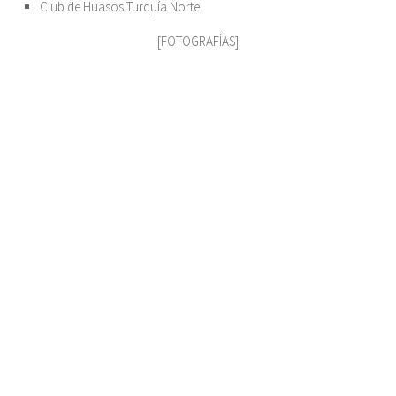
Club de Huasos Turquía Norte
[FOTOGRAFÍAS]