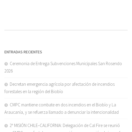
ENTRADAS RECIENTES
Ceremonia de Entrega Subvenciones Municipales San Rosendo
2026
Decretan emergencia agrícola por afectación de incendios
forestales en la región del Biobío
CMPC mantiene combate en dos incendios en el Biobío y La
Araucanía, y se refuerza llamado a denunciar la intencionalidad
2ª MISIÓN CHILE–CALIFORNIA: Delegación de Cal Fire se reunió