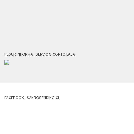
FESUR INFORMA | SERVICIO CORTO LAJA
FACEBOOK | SANROSENDINO.CL