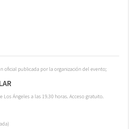
 oficial publicada por la organización del evento;
LAR
de Los Ángeles a las 19.30 horas. Acceso gratuito.
rada)