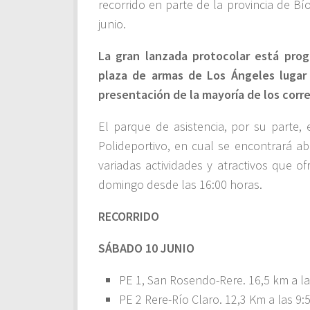
recorrido en parte de la provincia de B
junio.
La gran lanzada protocolar está prog
plaza de armas de Los Ángeles lugar 
presentación de la mayoría de los corr
El parque de asistencia, por su parte
Polideportivo, en cual se encontrará ab
variadas actividades y atractivos que of
domingo desde las 16:00 horas.
RECORRIDO
SÁBADO 10 JUNIO
PE 1, San Rosendo-Rere. 16,5 km a la
PE 2 Rere-Río Claro. 12,3 Km a las 9: