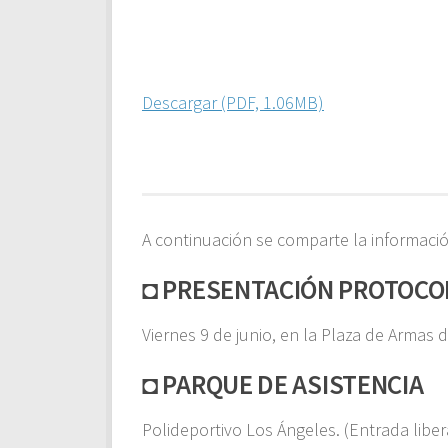
Descargar (PDF, 1.06MB)
A continuación se comparte la información
◘ PRESENTACIÓN PROTOCO
Viernes 9 de junio, en la Plaza de Armas 
◘
PARQUE DE ASISTENCIA
Polideportivo Los Ángeles. (Entrada libe