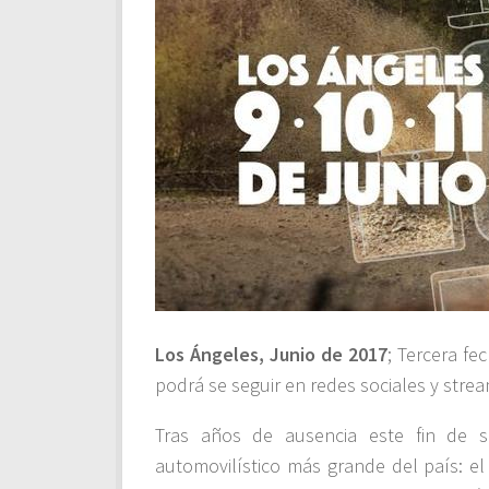
Los Ángeles, Junio de 2017
;
Tercera fe
podrá se seguir en redes sociales y stre
Tras años de ausencia este fin de 
automovilístico más grande del país: el