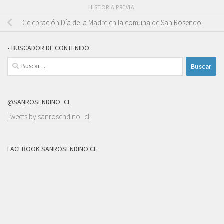
HISTORIA PREVIA
Celebración Día de la Madre en la comuna de San Rosendo
• BUSCADOR DE CONTENIDO
Buscar:
@SANROSENDINO_CL
Tweets by sanrosendino_cl
FACEBOOK SANROSENDINO.CL