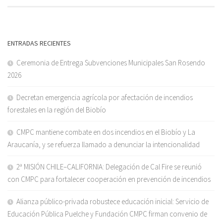
ENTRADAS RECIENTES
Ceremonia de Entrega Subvenciones Municipales San Rosendo
2026
Decretan emergencia agrícola por afectación de incendios
forestales en la región del Biobío
CMPC mantiene combate en dos incendios en el Biobío y La
Araucanía, y se refuerza llamado a denunciar la intencionalidad
2ª MISIÓN CHILE–CALIFORNIA: Delegación de Cal Fire se reunió
con CMPC para fortalecer cooperación en prevención de incendios
Alianza público-privada robustece educación inicial: Servicio de
Educación Pública Puelche y Fundación CMPC firman convenio de