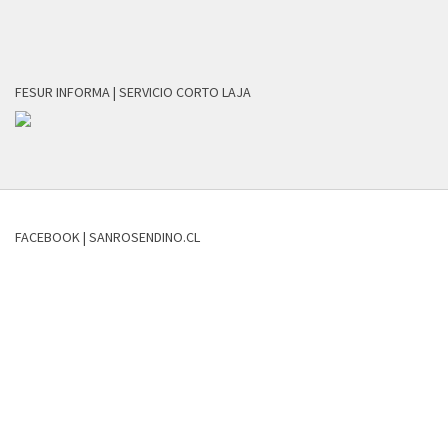
FESUR INFORMA | SERVICIO CORTO LAJA
FACEBOOK | SANROSENDINO.CL