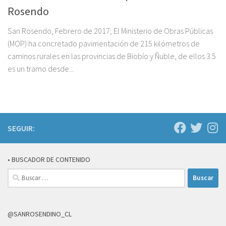
Rosendo
San Rosendo, Febrero de 2017; El Ministerio de Obras Públicas
(MOP) ha concretado pavimentación de 215 kilómetros de
caminos rurales en las provincias de Biobío y Ñuble, de ellos 3.5
es un tramo desde...
SEGUIR:
• BUSCADOR DE CONTENIDO
Buscar:
@SANROSENDINO_CL