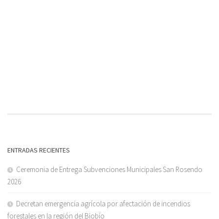
ENTRADAS RECIENTES
Ceremonia de Entrega Subvenciones Municipales San Rosendo
2026
Decretan emergencia agrícola por afectación de incendios
forestales en la región del Biobío