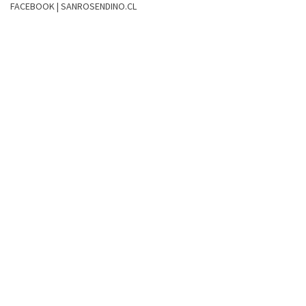
FACEBOOK | SANROSENDINO.CL