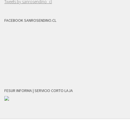
Tweets by sanrosendino_cl
FACEBOOK SANROSENDINO.CL
FESUR INFORMA | SERVICIO CORTO LAJA