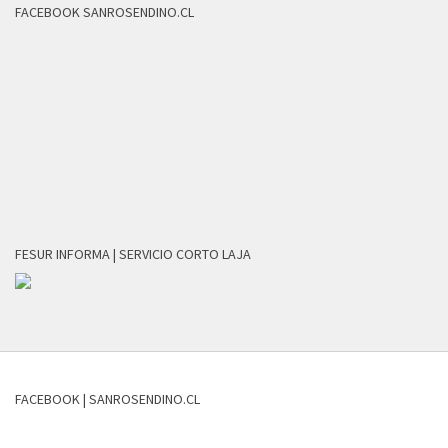
FACEBOOK SANROSENDINO.CL
FESUR INFORMA | SERVICIO CORTO LAJA
FACEBOOK | SANROSENDINO.CL