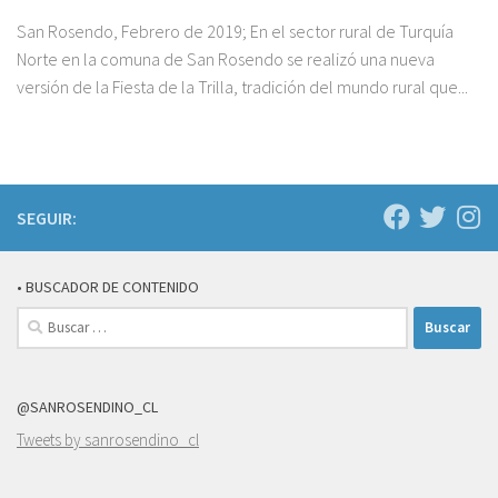
San Rosendo, Febrero de 2019; En el sector rural de Turquía
Norte en la comuna de San Rosendo se realizó una nueva
versión de la Fiesta de la Trilla, tradición del mundo rural que...
SEGUIR:
• BUSCADOR DE CONTENIDO
Buscar:
@SANROSENDINO_CL
Tweets by sanrosendino_cl