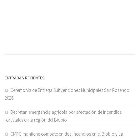
ENTRADAS RECIENTES
Ceremonia de Entrega Subvenciones Municipales San Rosendo
2026
Decretan emergencia agrícola por afectación de incendios
forestales en la región del Biobío
CMPC mantiene combate en dos incendios en el Biobío y La