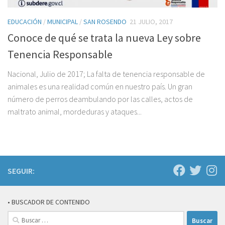
EDUCACIÓN
/
MUNICIPAL
/
SAN ROSENDO
21 JULIO, 2017
Conoce de qué se trata la nueva Ley sobre
Tenencia Responsable
Nacional, Julio de 2017; La falta de tenencia responsable de
animales es una realidad común en nuestro país. Un gran
número de perros deambulando por las calles, actos de
maltrato animal, mordeduras y ataques...
SEGUIR:
• BUSCADOR DE CONTENIDO
Buscar: