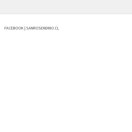
FACEBOOK | SANROSENDINO.CL