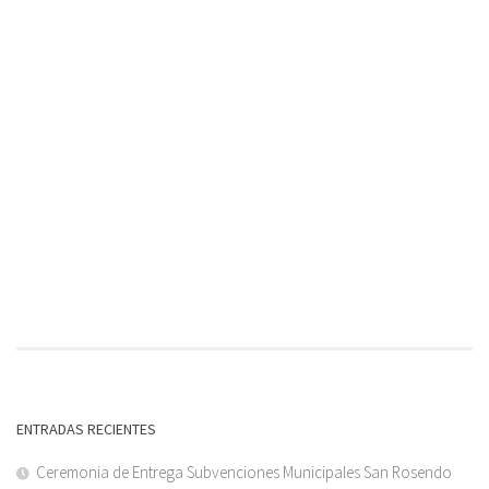
ENTRADAS RECIENTES
Ceremonia de Entrega Subvenciones Municipales San Rosendo