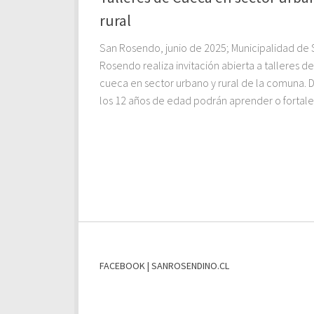
rural
San Rosendo, junio de 2025; Municipalidad de
Rosendo realiza invitación abierta a talleres de
cueca en sector urbano y rural de la comuna. 
los 12 años de edad podrán aprender o fortalec
FACEBOOK | SANROSENDINO.CL