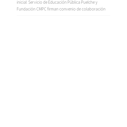
inicial: Servicio de Educación Pública Puelche y
Fundación CMPC firman convenio de colaboración