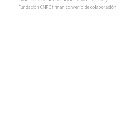
Fundación CMPC firman convenio de colaboración