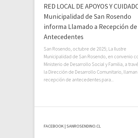
RED LOCAL DE APOYOS Y CUIDAD
Municipalidad de San Rosendo
informa Llamado a Recepción de
Antecedentes
San Rosendo, octubre de 2025; La Ilustre
Municipalidad de San Rosendo, en convenio co
Ministerio de Desarrollo Social y Familia, a trav
la Dirección de Desarrollo Comunitario, llaman
recepción de antecedentes para...
FACEBOOK | SANROSENDINO.CL