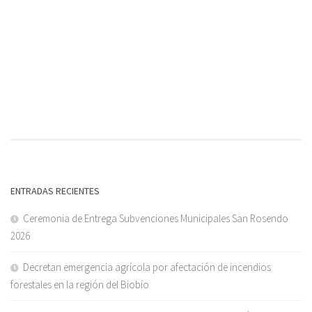
ENTRADAS RECIENTES
Ceremonia de Entrega Subvenciones Municipales San Rosendo
2026
Decretan emergencia agrícola por afectación de incendios
forestales en la región del Biobío