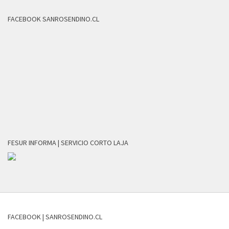
FACEBOOK SANROSENDINO.CL
FESUR INFORMA | SERVICIO CORTO LAJA
FACEBOOK | SANROSENDINO.CL