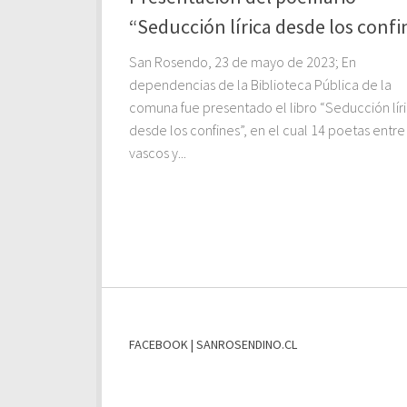
“Seducción lírica desde los confi
San Rosendo, 23 de mayo de 2023; En
dependencias de la Biblioteca Pública de la
comuna fue presentado el libro “Seducción lír
desde los confines”, en el cual 14 poetas entre
vascos y...
FACEBOOK | SANROSENDINO.CL