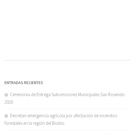
ENTRADAS RECIENTES
Ceremonia de Entrega Subvenciones Municipales San Rosendo
2026
Decretan emergencia agrícola por afectación de incendios
forestales en la región del Biobío