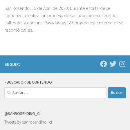
San Rosendo, 15 de Abril de 2020; Durante esta tarde se
comenzó a realizar un proceso de sanitización en diferentes
calles de la comuna. Pasadas las 18 horas de este miércoles se
recorrió calles...
SEGUIR:
• BUSCADOR DE CONTENIDO
Buscar:
@SANROSENDINO_CL
Tweets by sanrosendino_cl