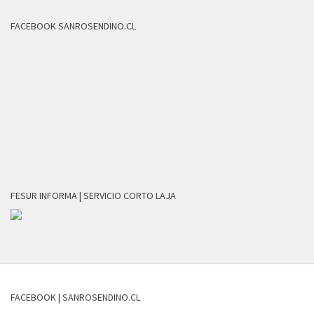
FACEBOOK SANROSENDINO.CL
FESUR INFORMA | SERVICIO CORTO LAJA
FACEBOOK | SANROSENDINO.CL