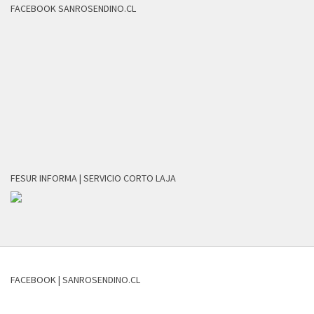
FACEBOOK SANROSENDINO.CL
FESUR INFORMA | SERVICIO CORTO LAJA
FACEBOOK | SANROSENDINO.CL