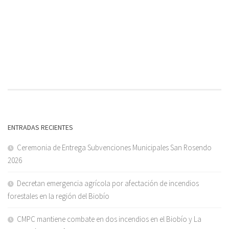
ENTRADAS RECIENTES
Ceremonia de Entrega Subvenciones Municipales San Rosendo
2026
Decretan emergencia agrícola por afectación de incendios
forestales en la región del Biobío
CMPC mantiene combate en dos incendios en el Biobío y La