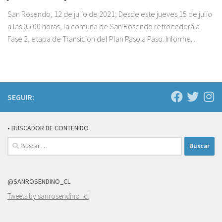
San Rosendo, 12 de julio de 2021; Desde este jueves 15 de julio
a las 05:00 horas, la comuna de San Rosendo retrocederá a
Fase 2, etapa de Transición del Plan Paso a Paso. Informe...
SEGUIR:
• BUSCADOR DE CONTENIDO
Buscar:
@SANROSENDINO_CL
Tweets by sanrosendino_cl