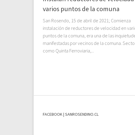
varios puntos de la comuna
San Rosendo, 15 de abril de 2021; Comienza
instalación de reductores de velocidad en vari
puntos de la comuna, era una de las inquietud
manifestadas por vecinos de la comuna. Secto
como Quinta Ferroviaria,...
FACEBOOK | SANROSENDINO.CL