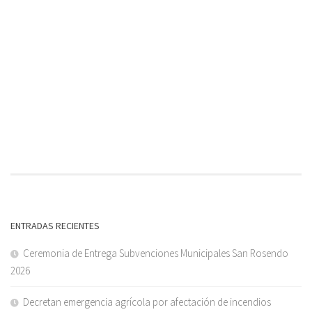
ENTRADAS RECIENTES
Ceremonia de Entrega Subvenciones Municipales San Rosendo
2026
Decretan emergencia agrícola por afectación de incendios