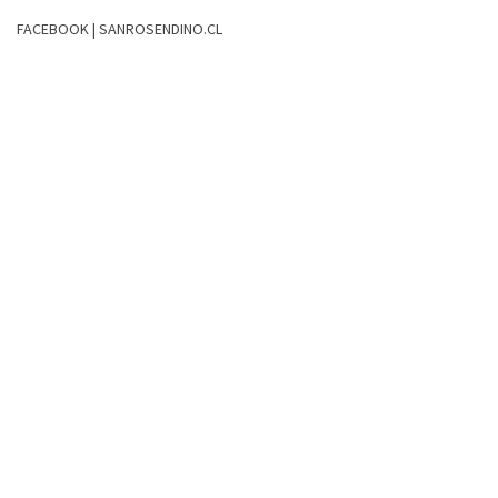
FACEBOOK | SANROSENDINO.CL