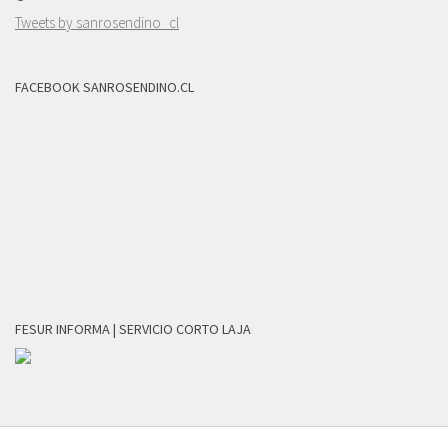
Tweets by sanrosendino_cl
FACEBOOK SANROSENDINO.CL
FESUR INFORMA | SERVICIO CORTO LAJA