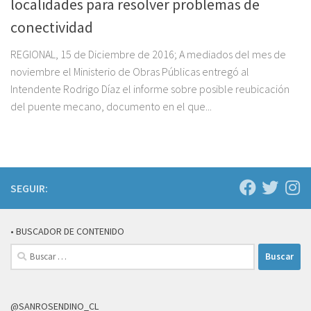
localidades para resolver problemas de
conectividad
REGIONAL, 15 de Diciembre de 2016; A mediados del mes de
noviembre el Ministerio de Obras Públicas entregó al
Intendente Rodrigo Díaz el informe sobre posible reubicación
del puente mecano, documento en el que...
SEGUIR:
• BUSCADOR DE CONTENIDO
Buscar:
@SANROSENDINO_CL